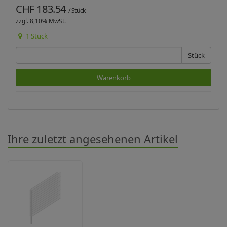
CHF 183.54
/ Stück
zzgl. 8,10% MwSt.
1 Stück
Stück
Warenkorb
Ihre zuletzt angesehenen Artikel