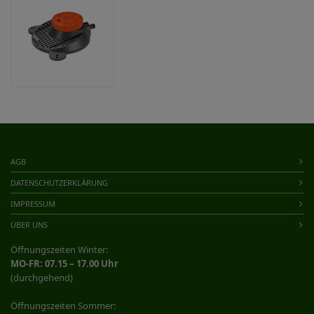
AGB
DATENSCHUTZERKLÄRUNG
IMPRESSUM
ÜBER UNS
Öffnungszeiten Winter:
MO-FR: 07.15 – 17.00 Uhr
(durchgehend)
Öffnungszeiten Sommer: