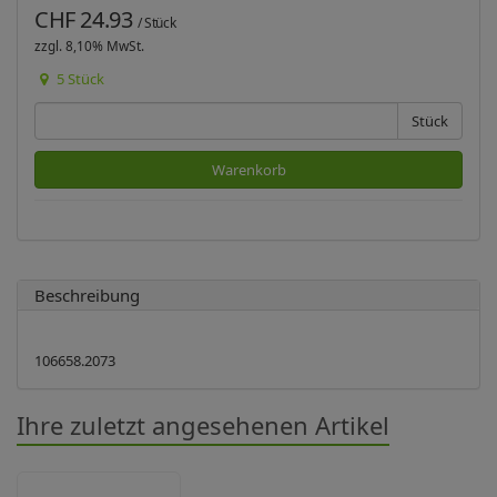
CHF 24.93
/ Stück
zzgl. 8,10% MwSt.
5 Stück
Stück
Warenkorb
Beschreibung
Ihre zuletzt angesehenen Artikel